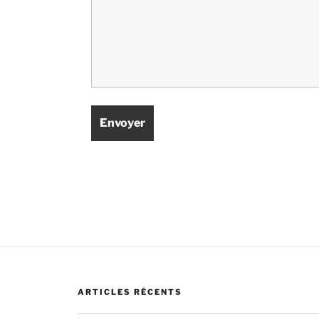
ARTICLES RÉCENTS