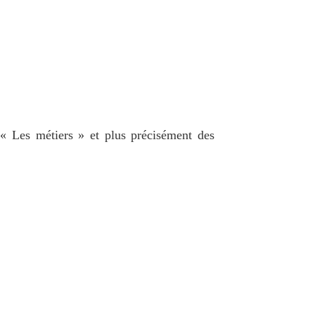
 « Les métiers » et plus précisément des