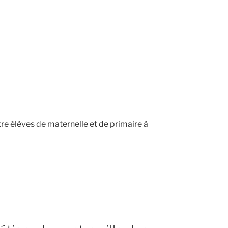
tre élèves de maternelle et de primaire à