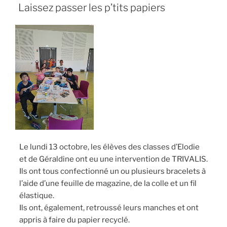
LE
Laissez passer les p’tits papiers
Le lundi 13 octobre, les élèves des classes d’Elodie
et de Géraldine ont eu une intervention de TRIVALIS.
Ils ont tous confectionné un ou plusieurs bracelets à
l’aide d’une feuille de magazine, de la colle et un fil
élastique.
Ils ont, également, retroussé leurs manches et ont
appris à faire du papier recyclé.