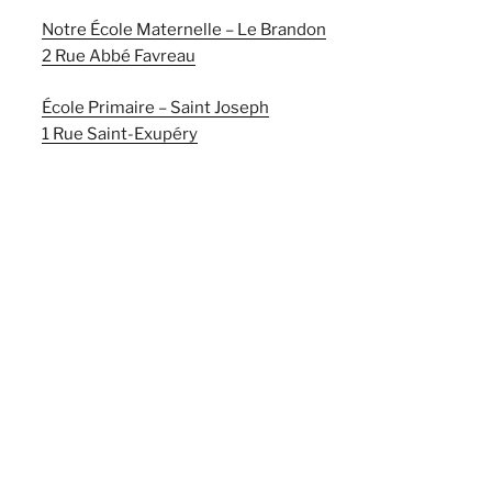
Notre École Maternelle – Le Brandon
2 Rue Abbé Favreau
École Primaire – Saint Joseph
1 Rue Saint-Exupéry