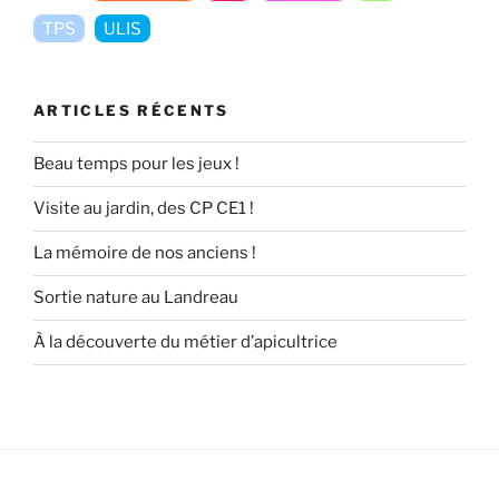
TPS
ULIS
ARTICLES RÉCENTS
Beau temps pour les jeux !
Visite au jardin, des CP CE1 !
La mémoire de nos anciens !
Sortie nature au Landreau
À la découverte du métier d’apicultrice