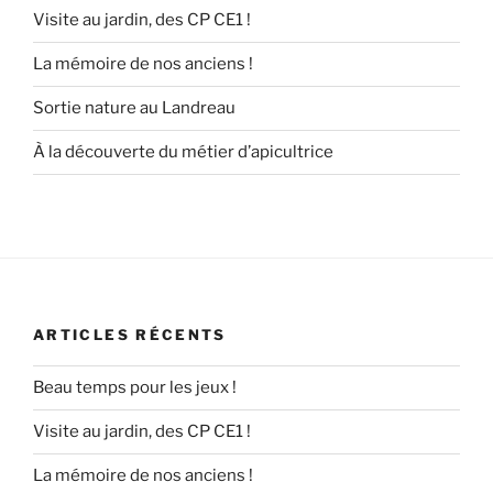
Visite au jardin, des CP CE1 !
La mémoire de nos anciens !
Sortie nature au Landreau
À la découverte du métier d’apicultrice
ARTICLES RÉCENTS
Beau temps pour les jeux !
Visite au jardin, des CP CE1 !
La mémoire de nos anciens !