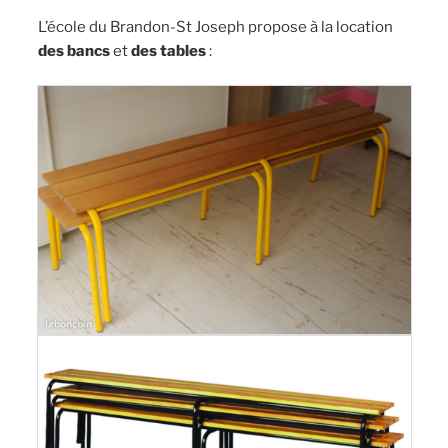
L’école du Brandon-St Joseph propose à la location
des bancs
et
des tables
: