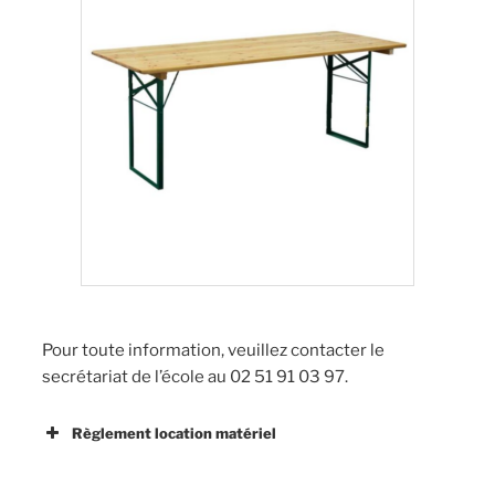
Pour toute information, veuillez contacter le
secrétariat de l’école au 02 51 91 03 97.
Règlement location matériel