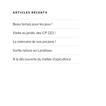
ARTICLES RÉCENTS
Beau temps pour les jeux !
Visite au jardin, des CP CE1 !
La mémoire de nos anciens !
Sortie nature au Landreau
À la découverte du métier d’apicultrice