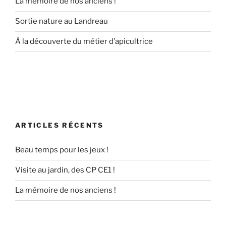
La mémoire de nos anciens !
Sortie nature au Landreau
À la découverte du métier d’apicultrice
ARTICLES RÉCENTS
Beau temps pour les jeux !
Visite au jardin, des CP CE1 !
La mémoire de nos anciens !