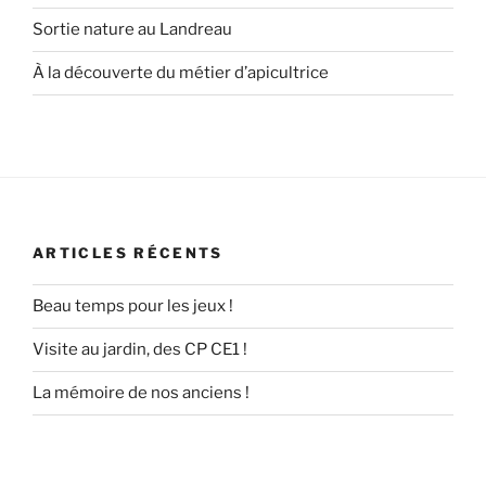
Sortie nature au Landreau
À la découverte du métier d’apicultrice
ARTICLES RÉCENTS
Beau temps pour les jeux !
Visite au jardin, des CP CE1 !
La mémoire de nos anciens !