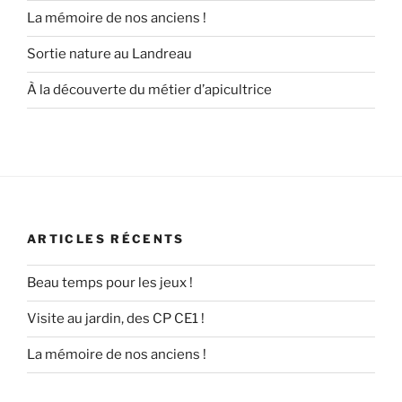
La mémoire de nos anciens !
Sortie nature au Landreau
À la découverte du métier d’apicultrice
ARTICLES RÉCENTS
Beau temps pour les jeux !
Visite au jardin, des CP CE1 !
La mémoire de nos anciens !