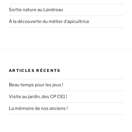
Sortie nature au Landreau
À la découverte du métier d’apicultrice
ARTICLES RÉCENTS
Beau temps pour les jeux !
Visite au jardin, des CP CE1 !
La mémoire de nos anciens !