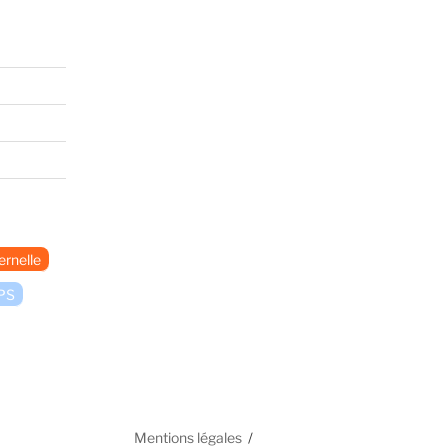
rnelle
PS
Mentions légales