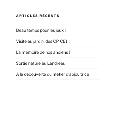
ARTICLES RÉCENTS
Beau temps pour les jeux !
Visite au jardin, des CP CE1 !
La mémoire de nos anciens !
Sortie nature au Landreau
À la découverte du métier d’apicultrice