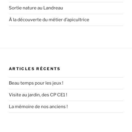
Sortie nature au Landreau
À la découverte du métier d’apicultrice
ARTICLES RÉCENTS
Beau temps pour les jeux !
Visite au jardin, des CP CE1 !
La mémoire de nos anciens !